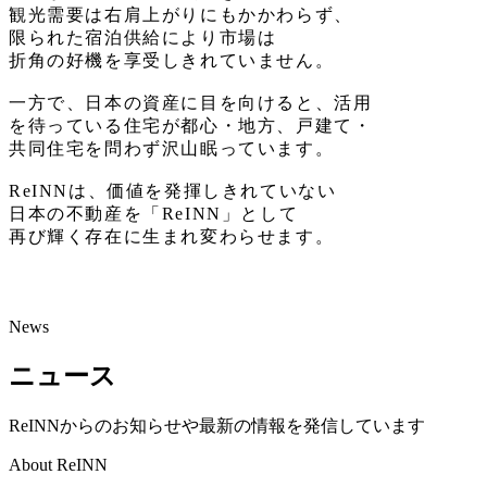
観光需要は右肩上がりにもかかわらず、
限られた宿泊供給により市場は
折角の好機を享受しきれていません。
一方で、日本の資産に目を向けると、活用
を待っている住宅が都心・地方、戸建て・
共同住宅を問わず沢山眠っています。
ReINNは、価値を発揮しきれていない
日本の不動産を「ReINN」として
再び輝く存在に生まれ変わらせます。
News
ニュース
ReINNからのお知らせや最新の情報を発信しています
About ReINN