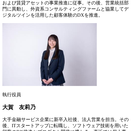
および賃貸アセットの事業推進に従事。その後、営業統括部
門に異動し、外資系コンサルティングファームと協業してデ
ジタルツインを活用した顧客体験のDXを推進。
執行役員
大賀 友莉乃
大手金融サービス企業に新卒入社後、法人営業を担当。その
後、ITスタートアップに転職し、ソフトウェア技術を用いた