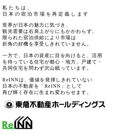
私たちは、
日本の宿泊市場を再定義します
世界が日本の魅力に気づき、
観光需要は右肩上がりにもかかわらず、
限られた宿泊供給により市場は
折角の好機を享受しきれていません。
一方で、日本の資産に目を向けると、活用
を待っている住宅が都心・地方、戸建て・
共同住宅を問わず沢山眠っています。
ReINNは、価値を発揮しきれていない
日本の不動産を「ReINN」として
再び輝く存在に生まれ変わらせます。