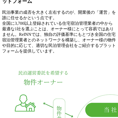
ットフォーム
民泊事業の成否を大きく左右するのが、開業後の「運営」を
誰に任せるかという点です。
全国に3,700以上登録されている住宅宿泊管理業者の中から
最適な1社を選ぶことは、オーナー様にとって容易ではあり
ません。ReINNでは、独自の評価基準にもとづき全国の住宅
宿泊管理業者とのネットワークを構築し、オーナー様の物件
や目的に応じて、適切な民泊管理会社をご紹介するプラット
フォームを提供しています。