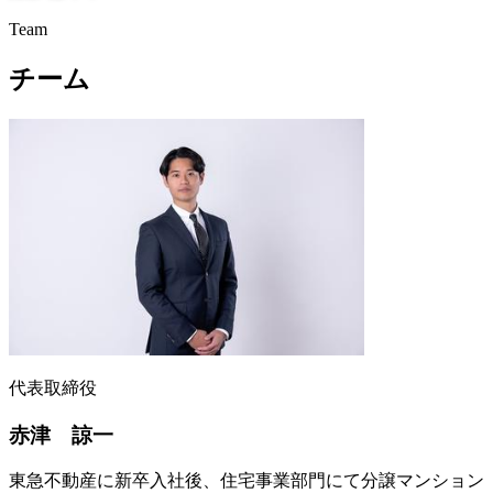
Team
チーム
代表取締役
赤津 諒一
東急不動産に新卒入社後、住宅事業部門にて分譲マンション