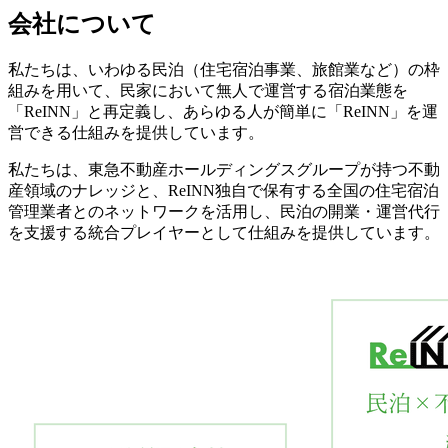
会社について
私たちは、いわゆる民泊（住宅宿泊事業、旅館業など）の枠
組みを用いて、民家において無人で運営する宿泊業態を
「ReINN」と再定義し、あらゆる人が簡単に「ReINN」を運
営できる仕組みを提供しています。
私たちは、東急不動産ホールディングスグループが持つ不動
産領域のナレッジと、ReINN独自で保有する全国の住宅宿泊
管理業者とのネットワークを活用し、民泊の開業・運営代行
を支援する統合プレイヤーとして仕組みを提供しています。