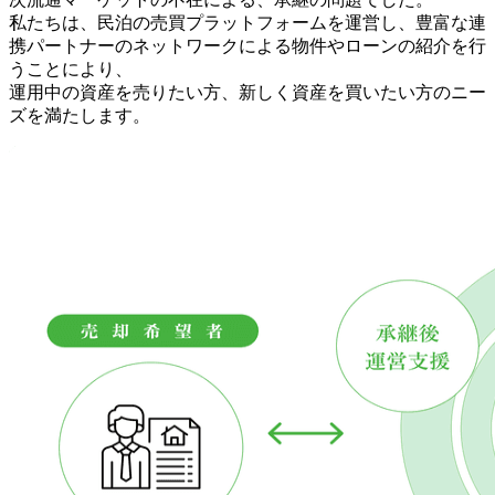
私たちは、民泊の売買プラットフォームを運営し、豊富な連
携パートナーのネットワークによる物件やローンの紹介を行
うことにより、
運用中の資産を売りたい方、新しく資産を買いたい方のニー
ズを満たします。