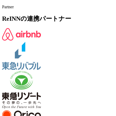
Partner
ReINNの連携パートナー