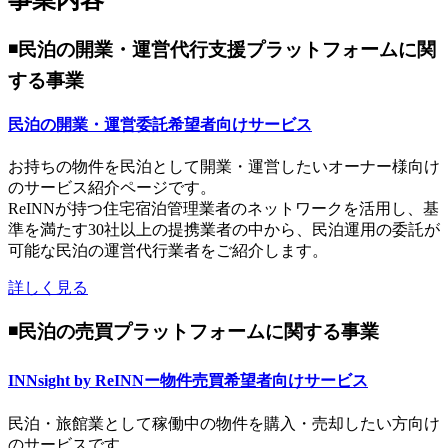
◾️民泊の開業・運営代行支援プラットフォームに関
する事業
民泊の開業・運営委託希望者向けサービス
お持ちの物件を民泊として開業・運営したいオーナー様向け
のサービス紹介ページです。
ReINNが持つ住宅宿泊管理業者のネットワークを活用し、基
準を満たす30社以上の提携業者の中から、民泊運用の委託が
可能な民泊の運営代行業者をご紹介します。
詳しく見る
◾️民泊の売買プラットフォームに関する事業
INNsight by ReINNー物件売買希望者向けサービス
民泊・旅館業として稼働中の物件を購入・売却したい方向け
のサービスです。