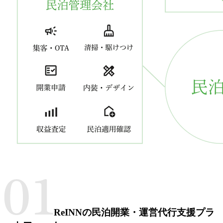
ReINNの民泊開業・運営代行支援プラ