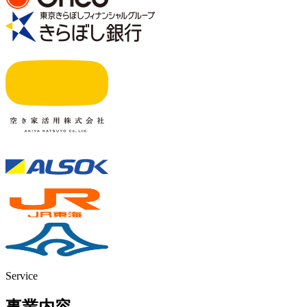
Service
事業内容