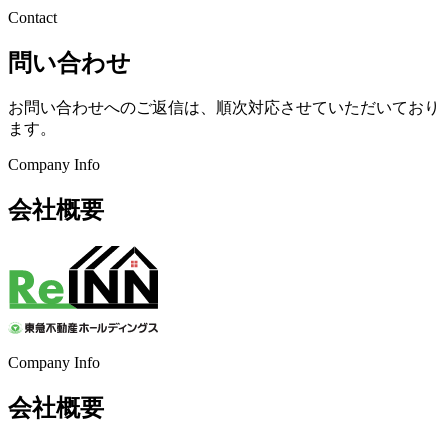
Contact
問い合わせ
お問い合わせへのご返信は、順次対応させていただいており
ます。
Company Info
会社概要
Company Info
会社概要