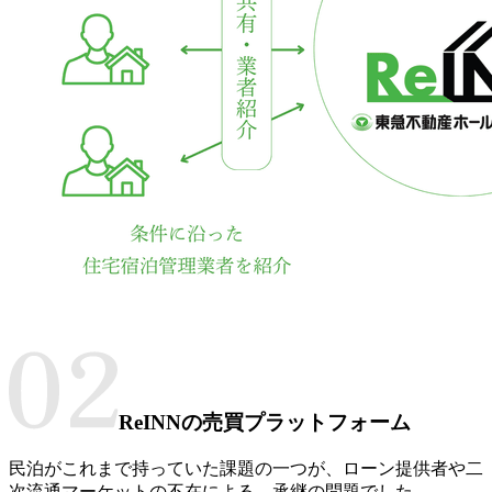
ReINNの売買プラットフォーム
民泊がこれまで持っていた課題の一つが、ローン提供者や二
次流通マーケットの不在による、承継の問題でした。