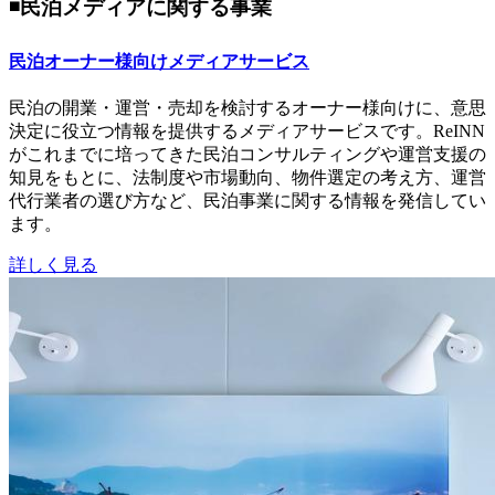
◾️民泊メディアに関する事業
民泊オーナー様向けメディアサービス
民泊の開業・運営・売却を検討するオーナー様向けに、意思
決定に役立つ情報を提供するメディアサービスです。ReINN
がこれまでに培ってきた民泊コンサルティングや運営支援の
知見をもとに、法制度や市場動向、物件選定の考え方、運営
代行業者の選び方など、民泊事業に関する情報を発信してい
ます。
詳しく見る