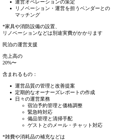
運営オペレーションの策定
リノベーション・運営を担うベンダーとの
マッチング
*家具や消防設備の設置、
リノベーションなどは別途実費がかかります
民泊の運営支援
売上高の
20
%〜
含まれるもの：
運営品質の管理と改善提案
定期的なオーナーズレポートの作成
日々の運営業務
宿泊予約管理と価格調整
緊急時対応
備品管理と清掃手配
ゲストとのメール・チャット対応
*雑費や消耗品の補充などは