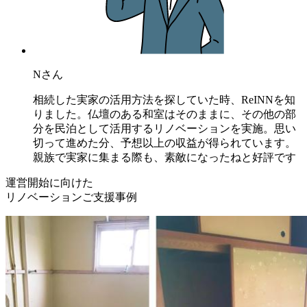
Nさん
相続した実家の活用方法を探していた時、ReINNを知
りました。仏壇のある和室はそのままに、その他の部
分を民泊として活用するリノベーションを実施。思い
切って進めた分、予想以上の収益が得られています。
親族で実家に集まる際も、素敵になったねと好評です
運営開始に向けた
リノベーションご支援事例