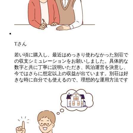
Tさん
若い頃に購入し、最近はめっきり使わなかった別荘で
の収支シミュレーションをお願いしました。具体的な
数字と共に丁寧に説明いただき、民泊運営を決意し、
今ではさらに想定以上の収益が出ています。別荘は好
きな時に自分でも使えるので、理想的な運用方法です