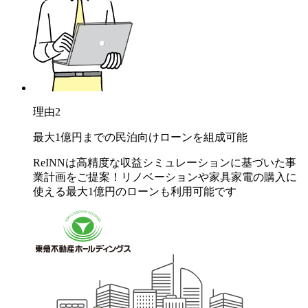
理由
2
最大1億円までの民泊向けローンを組成可能
ReINNは高精度な収益シミュレーションに基づいた事
業計画をご提案！リノベーションや家具家電の購入に
使える最大1億円のローンも利用可能です