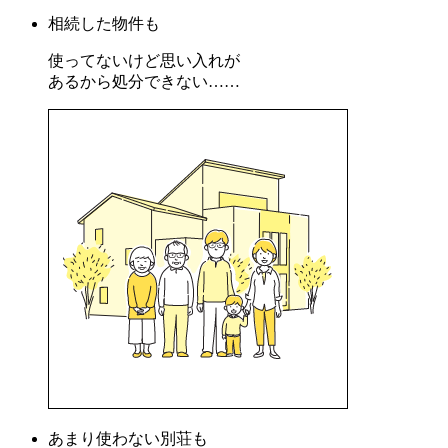
相続した物件も
使ってないけど思い入れが
あるから処分できない……
あまり使わない別荘も