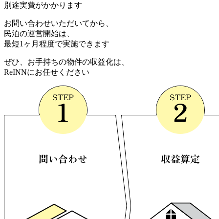
別途実費がかかります
お問い合わせいただいてから、
民泊の運営開始は、
最短1ヶ月程度
で実施できます
ぜひ、お手持ちの物件の収益化は、
ReINNにお任せください