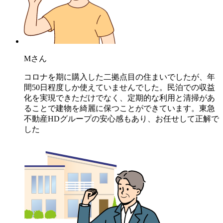
Mさん
コロナを期に購入した二拠点目の住まいでしたが、年
間50日程度しか使えていませんでした。民泊での収益
化を実現できただけでなく、定期的な利用と清掃があ
ることで建物を綺麗に保つことができています。東急
不動産HDグループの安心感もあり、お任せして正解で
した