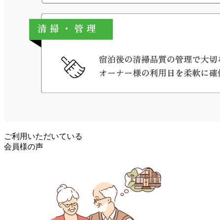
ご利用いただいている
会員様の声