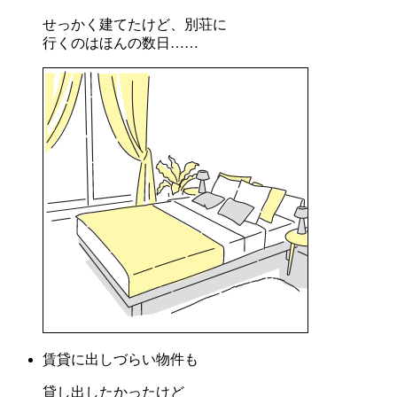
せっかく建てたけど、別荘に
行くのはほんの数日……
賃貸に出しづらい物件も
貸し出したかったけど