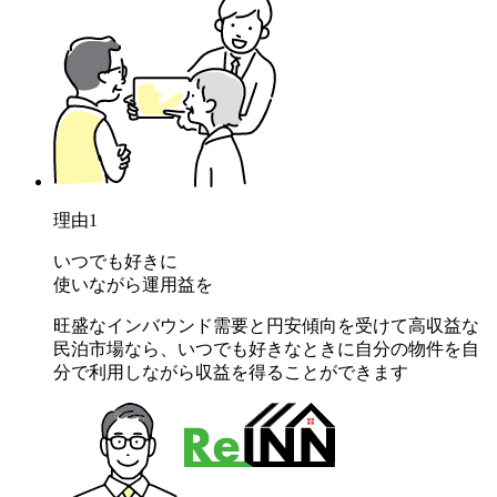
理由
1
いつでも好きに
使いながら運用益を
旺盛なインバウンド需要と円安傾向を受けて高収益な
民泊市場なら、いつでも好きなときに自分の物件を自
分で利用しながら収益を得ることができます