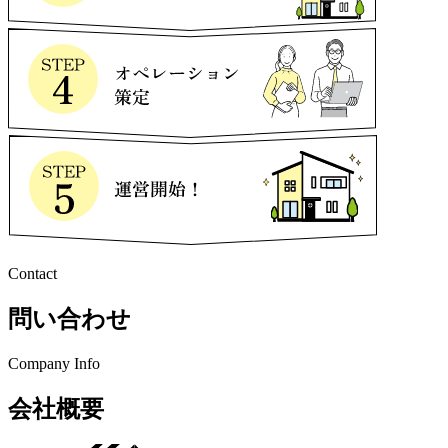
Contact
問い合わせ
Company Info
会社概要