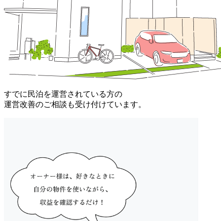
すでに民泊を運営されている方
の
運営改善のご相談も受け付けています。