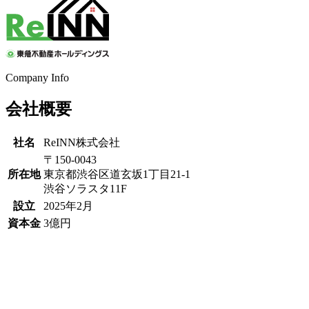
Company Info
会社概要
社名
ReINN株式会社
〒150-0043
所在地
東京都渋谷区道玄坂1丁目21-1
渋谷ソラスタ11F
設立
2025年2月
資本金
3億円