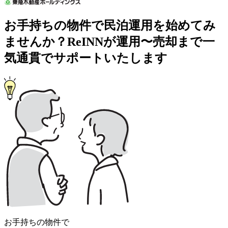
お手持ちの物件で民泊運用を始めてみ
ませんか？ReINNが運用〜売却まで一
気通貫でサポートいたします
お手持ちの物件で