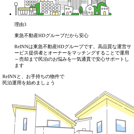
理由
3
東急不動産HDグループだから安心
ReINNは東急不動産HDグループです。高品質な運営サ
ービス提供者とオーナーをマッチングすることで運用
～売却まで民泊のお悩みを一気通貫で安心サポートし
ます
ReINNと、お手持ちの物件で
民泊運用を始めましょう